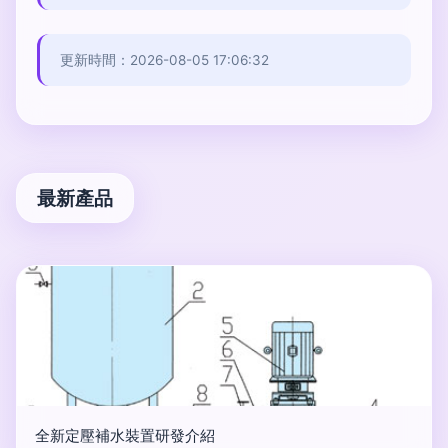
更新時間：2026-08-05 17:06:32
最新產品
全新定壓補水裝置研發介紹